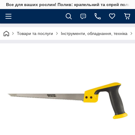
Все для ваших рослин! Полив: крапельний та спрей полив, 
Товари та послуги
Інструменти, обладнання, техніка