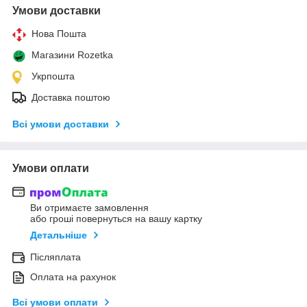
Умови доставки
Нова Пошта
Магазини Rozetka
Укрпошта
Доставка поштою
Всі умови доставки
Умови оплати
Ви отримаєте замовлення
або гроші повернуться на вашу картку
Детальніше
Післяплата
Оплата на рахунок
Всі умови оплати