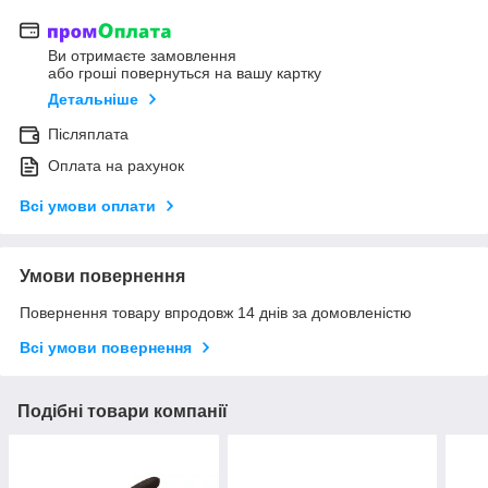
Ви отримаєте замовлення
або гроші повернуться на вашу картку
Детальніше
Післяплата
Оплата на рахунок
Всі умови оплати
Умови повернення
Повернення товару впродовж 14 днів за домовленістю
Всі умови повернення
Подібні товари компанії