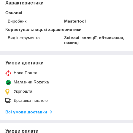
Характеристики
Основні
Виробник
Mastertool
Користувальницькі характеристики
Вид інструмента
Знімачі ізоляції, обтискання,
ножиці
Умови доставки
Нова Пошта
Магазини Rozetka
Укрпошта
Доставка поштою
Всі умови доставки
Умови оплати