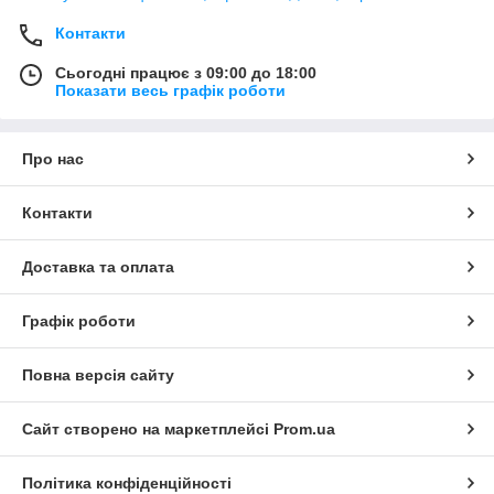
Контакти
Сьогодні працює з 09:00 до 18:00
Показати весь графік роботи
Про нас
Контакти
Доставка та оплата
Графік роботи
Повна версія сайту
Сайт створено на маркетплейсі
Prom.ua
Політика конфіденційності