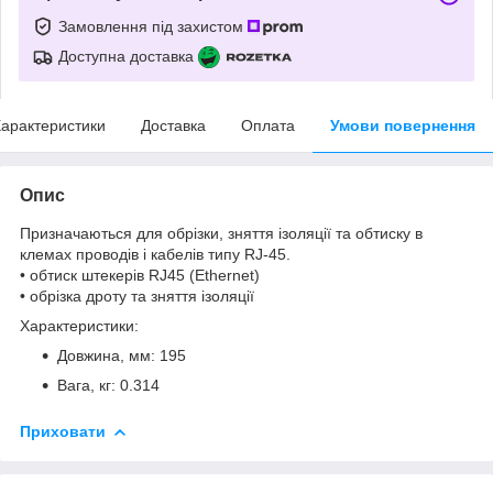
Замовлення під захистом
Доступна доставка
арактеристики
Доставка
Оплата
Умови повернення
Опис
Призначаються для обрізки, зняття ізоляції та обтиску в
клемах проводів і кабелів типу RJ-45.
• обтиск штекерів RJ45 (Ethernet)
• обрізка дроту та зняття ізоляції
Характеристики:
Довжина, мм: 195
Вага, кг: 0.314
Приховати