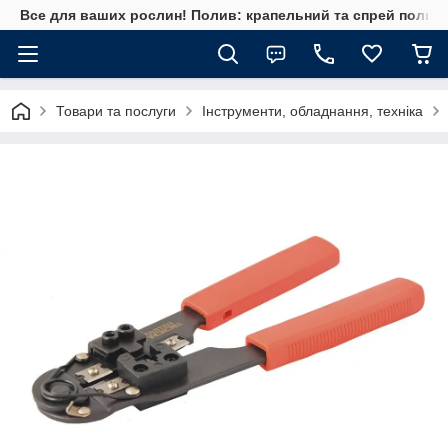
Все для ваших рослин! Полив: крапельний та спрей полив, 
Товари та послуги
Інструменти, обладнання, техніка