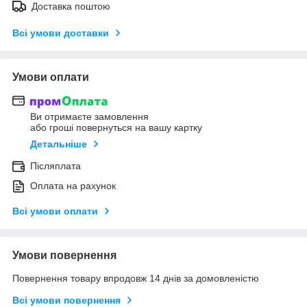
Доставка поштою
Всі умови доставки
Умови оплати
Ви отримаєте замовлення
або гроші повернуться на вашу картку
Детальніше
Післяплата
Оплата на рахунок
Всі умови оплати
Умови повернення
Повернення товару впродовж 14 днів за домовленістю
Всі умови повернення