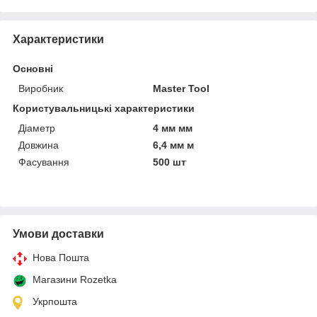
Характеристики
Основні
Виробник
Master Tool
Користувальницькі характеристики
Діаметр
4 мм мм
Довжина
6,4 мм м
Фасування
500 шт
Умови доставки
Нова Пошта
Магазини Rozetka
Укрпошта