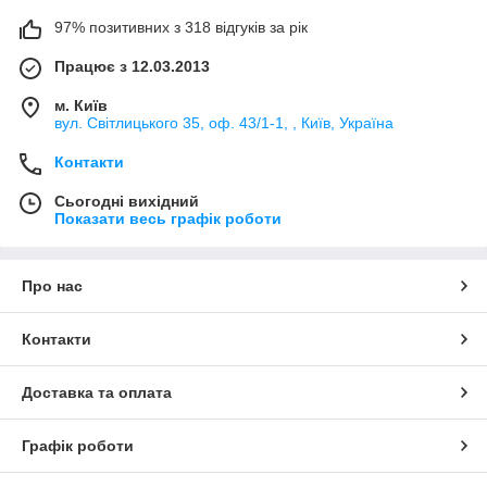
97% позитивних з 318 відгуків за рік
Працює з 12.03.2013
м. Київ
вул. Світлицького 35, оф. 43/1-1, , Київ, Україна
Контакти
Сьогодні вихідний
Показати весь графік роботи
Про нас
Контакти
Доставка та оплата
Графік роботи