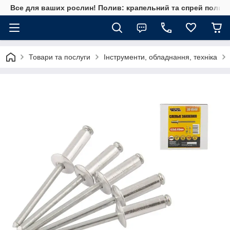
Все для ваших рослин! Полив: крапельний та спрей полив, 
Товари та послуги
Інструменти, обладнання, техніка