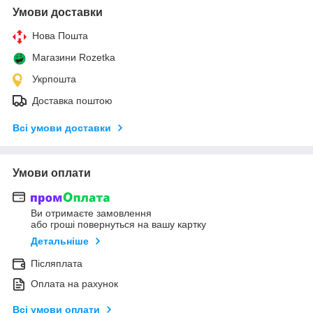
Умови доставки
Нова Пошта
Магазини Rozetka
Укрпошта
Доставка поштою
Всі умови доставки
Умови оплати
Ви отримаєте замовлення
або гроші повернуться на вашу картку
Детальніше
Післяплата
Оплата на рахунок
Всі умови оплати