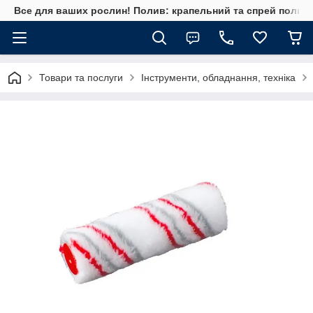
Все для ваших рослин! Полив: крапельний та спрей полив, 
Товари та послуги
Інструменти, обладнання, техніка