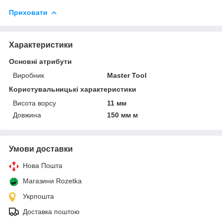
Приховати
Характеристики
Основні атрибути
Виробник
Master Tool
Користувальницькі характеристики
Висота ворсу
11 мм
Довжина
150 мм м
Умови доставки
Нова Пошта
Магазини Rozetka
Укрпошта
Доставка поштою