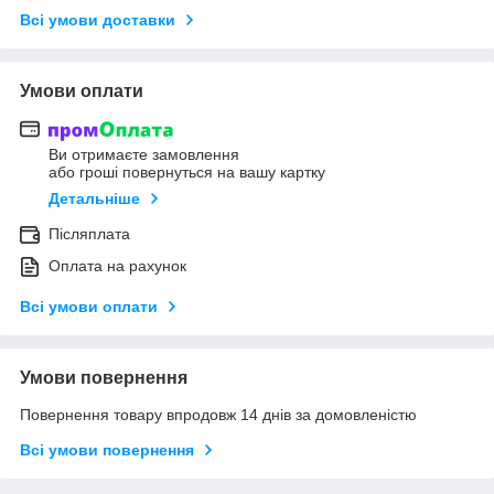
Всі умови доставки
Умови оплати
Ви отримаєте замовлення
або гроші повернуться на вашу картку
Детальніше
Післяплата
Оплата на рахунок
Всі умови оплати
Умови повернення
Повернення товару впродовж 14 днів за домовленістю
Всі умови повернення