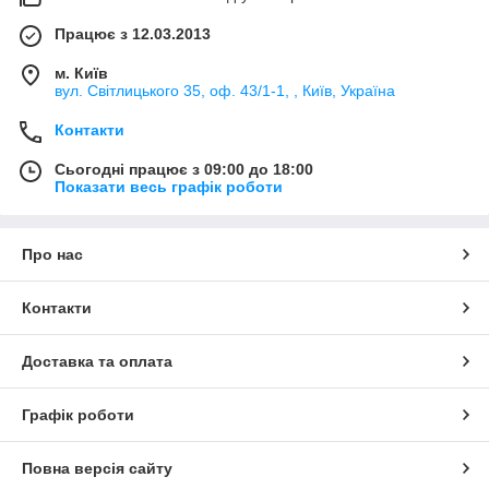
Працює з 12.03.2013
м. Київ
вул. Світлицького 35, оф. 43/1-1, , Київ, Україна
Контакти
Сьогодні працює з 09:00 до 18:00
Показати весь графік роботи
Про нас
Контакти
Доставка та оплата
Графік роботи
Повна версія сайту