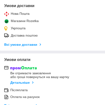
Умови доставки
Нова Пошта
Магазини Rozetka
Укрпошта
Доставка поштою
Всі умови доставки
Умови оплати
Ви отримаєте замовлення
або гроші повернуться на вашу картку
Детальніше
Післяплата
Оплата на рахунок