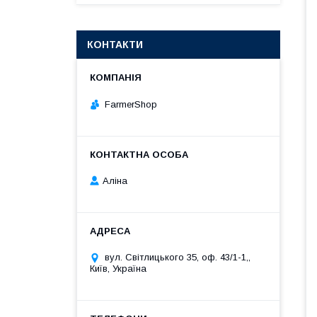
КОНТАКТИ
FarmerShop
Аліна
вул. Світлицького 35, оф. 43/1-1,,
Київ, Україна