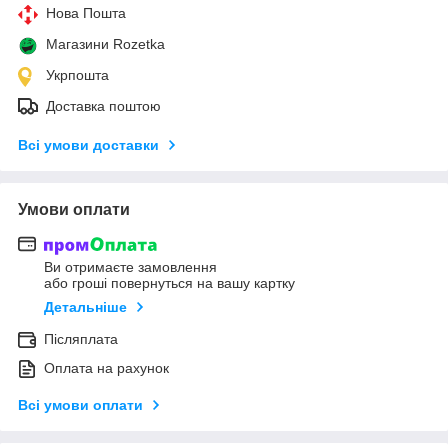
Нова Пошта
Магазини Rozetka
Укрпошта
Доставка поштою
Всі умови доставки
Умови оплати
Ви отримаєте замовлення
або гроші повернуться на вашу картку
Детальніше
Післяплата
Оплата на рахунок
Всі умови оплати