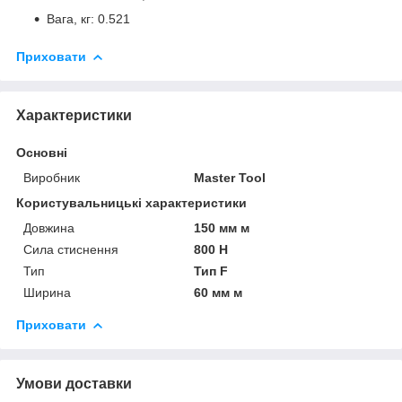
Вага, кг: 0.521
Приховати
Характеристики
Основні
Виробник
Master Tool
Користувальницькі характеристики
Довжина
150 мм м
Сила стиснення
800 Н
Тип
Тип F
Ширина
60 мм м
Приховати
Умови доставки