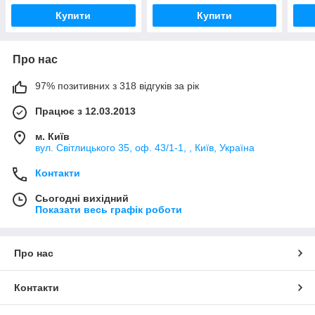
Купити
Купити
Про нас
97% позитивних з 318 відгуків за рік
Працює з 12.03.2013
м. Київ
вул. Світлицького 35, оф. 43/1-1, , Київ, Україна
Контакти
Сьогодні вихідний
Показати весь графік роботи
Про нас
Контакти