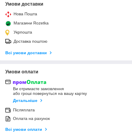
Умови доставки
Нова Пошта
Магазини Rozetka
Укрпошта
Доставка поштою
Всі умови доставки
Умови оплати
Ви отримаєте замовлення
або гроші повернуться на вашу картку
Детальніше
Післяплата
Оплата на рахунок
Всі умови оплати