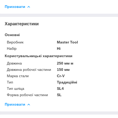
Приховати
Характеристики
Основні
Виробник
Master Tool
Набір
Ні
Користувальницькі характеристики
Довжина
250 мм м
Довжина робочої частини
150 мм
Марка стали
Cr-V
Тип
Традиційні
Тип шліца
SL4
Форма робочої частини
SL
Приховати