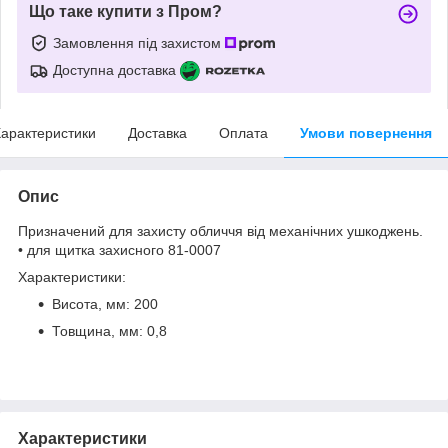
Що таке купити з Пром?
Замовлення під захистом
Доступна доставка
арактеристики
Доставка
Оплата
Умови повернення
Опис
Призначений для захисту обличчя від механічних ушкоджень.
• для щитка захисного 81-0007
Характеристики:
Висота, мм: 200
Товщина, мм: 0,8
Характеристики