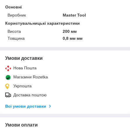
Основні
Виробник
Master Tool
Користувальницькі характеристики
Висота
200 мм
Товщина
0,8 мм мм
Умови доставки
Нова Пошта
Магазини Rozetka
Укрпошта
Доставка поштою
Всі умови доставки
Умови оплати