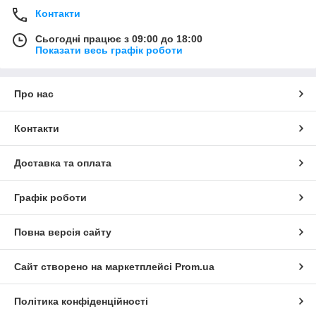
Контакти
Сьогодні працює з 09:00 до 18:00
Показати весь графік роботи
Про нас
Контакти
Доставка та оплата
Графік роботи
Повна версія сайту
Сайт створено на маркетплейсі
Prom.ua
Політика конфіденційності