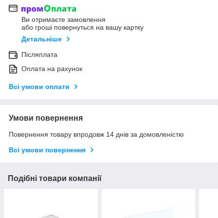
Ви отримаєте замовлення
або гроші повернуться на вашу картку
Детальніше
Післяплата
Оплата на рахунок
Всі умови оплати
Умови повернення
Повернення товару впродовж 14 днів за домовленістю
Всі умови повернення
Подібні товари компанії