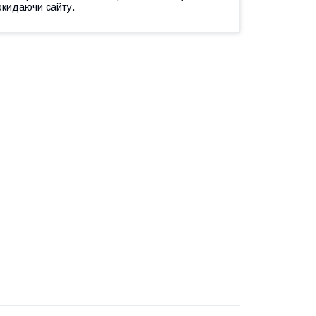
окидаючи сайту.