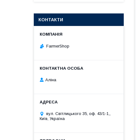
КОНТАКТИ
FarmerShop
Аліна
вул. Світлицького 35, оф. 43/1-1,,
Київ, Україна