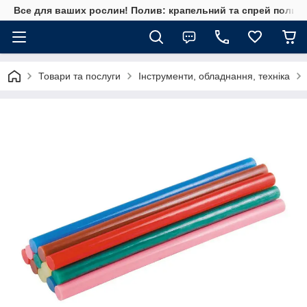
Все для ваших рослин! Полив: крапельний та спрей полив, 
Товари та послуги
Інструменти, обладнання, техніка