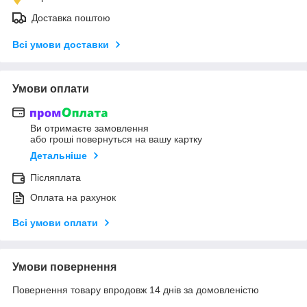
Доставка поштою
Всі умови доставки
Умови оплати
Ви отримаєте замовлення
або гроші повернуться на вашу картку
Детальніше
Післяплата
Оплата на рахунок
Всі умови оплати
Умови повернення
Повернення товару впродовж 14 днів за домовленістю