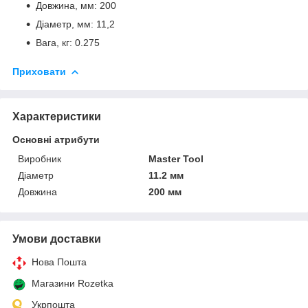
Довжина, мм: 200
Діаметр, мм: 11,2
Вага, кг: 0.275
Приховати
Характеристики
Основні атрибути
Виробник
Master Tool
Діаметр
11.2 мм
Довжина
200 мм
Умови доставки
Нова Пошта
Магазини Rozetka
Укрпошта