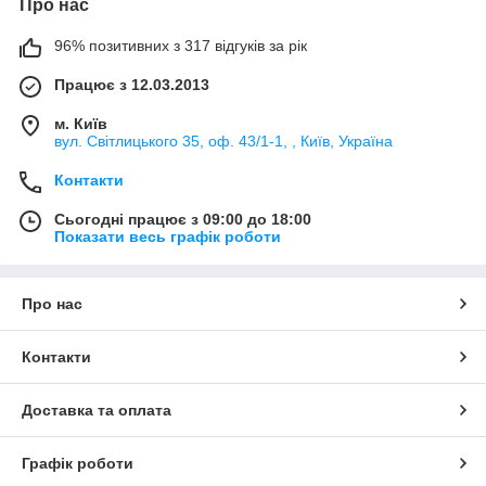
Про нас
96% позитивних з 317 відгуків за рік
Працює з 12.03.2013
м. Київ
вул. Світлицького 35, оф. 43/1-1, , Київ, Україна
Контакти
Сьогодні працює з 09:00 до 18:00
Показати весь графік роботи
Про нас
Контакти
Доставка та оплата
Графік роботи