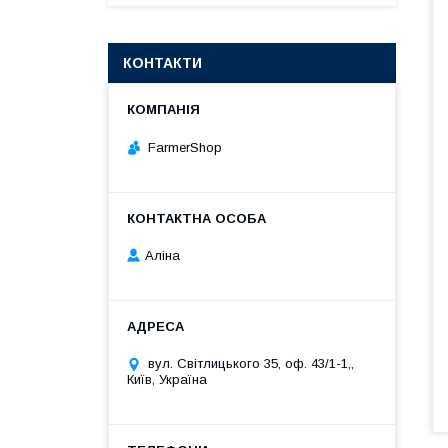
КОНТАКТИ
FarmerShop
Аліна
вул. Світлицького 35, оф. 43/1-1,,
Київ, Україна