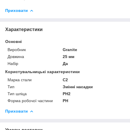
Приховати
Характеристики
Основні
Виробник
Granite
Довжина
25 мм
Набір
Да
Користувальницькі характеристики
Марка стали
С2
Тип
Змінні насадки
Тип шліца
PH2
Форма робочої частини
PH
Приховати