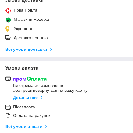
Умови доставки
Нова Пошта
Магазини Rozetka
Укрпошта
Доставка поштою
Всі умови доставки
Умови оплати
Ви отримаєте замовлення
або гроші повернуться на вашу картку
Детальніше
Післяплата
Оплата на рахунок
Всі умови оплати