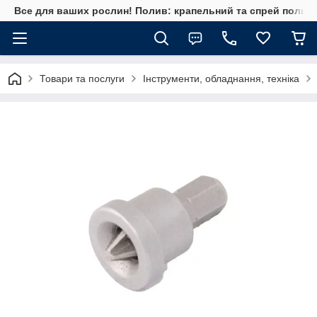
Все для ваших рослин! Полив: крапельний та спрей полив, 
Товари та послуги
Інструменти, обладнання, техніка