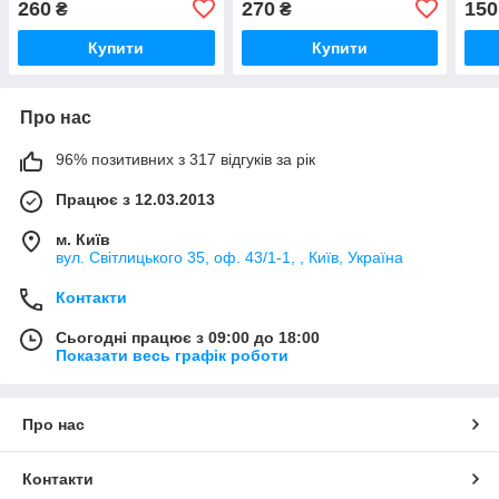
260
270
150
₴
₴
Купити
Купити
Про нас
96% позитивних з 317 відгуків за рік
Працює з 12.03.2013
м. Київ
вул. Світлицького 35, оф. 43/1-1, , Київ, Україна
Контакти
Сьогодні працює з 09:00 до 18:00
Показати весь графік роботи
Про нас
Контакти