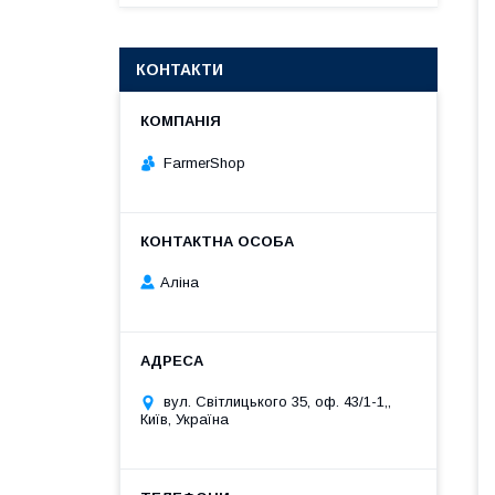
КОНТАКТИ
FarmerShop
Аліна
вул. Світлицького 35, оф. 43/1-1,,
Київ, Україна