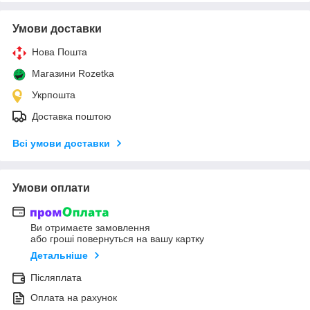
Умови доставки
Нова Пошта
Магазини Rozetka
Укрпошта
Доставка поштою
Всі умови доставки
Умови оплати
Ви отримаєте замовлення
або гроші повернуться на вашу картку
Детальніше
Післяплата
Оплата на рахунок