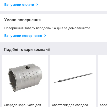
Всі умови оплати
Умови повернення
Повернення товару впродовж 14 днів за домовленістю
Всі умови повернення
Подібні товари компанії
Свердло корончате для
Хвостовик для свердла
Хвос