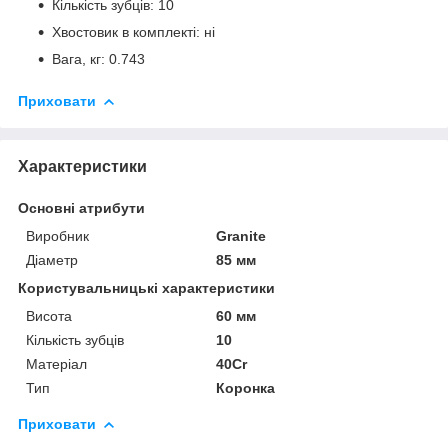
Кількість зубців: 10
Хвостовик в комплекті: ні
Вага, кг: 0.743
Приховати
Характеристики
Основні атрибути
Виробник
Granite
Діаметр
85 мм
Користувальницькі характеристики
Висота
60 мм
Кількість зубців
10
Матеріал
40Cr
Тип
Коронка
Приховати