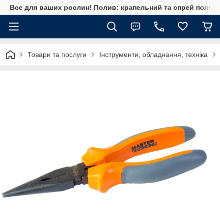
Все для ваших рослин! Полив: крапельний та спрей полив, 
Товари та послуги
Інструменти, обладнання, техніка