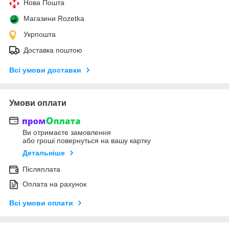
Нова Пошта
Магазини Rozetka
Укрпошта
Доставка поштою
Всі умови доставки
Умови оплати
Ви отримаєте замовлення
або гроші повернуться на вашу картку
Детальніше
Післяплата
Оплата на рахунок
Всі умови оплати