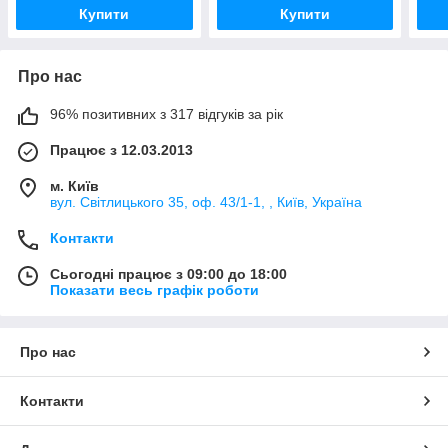
Купити
Купити
Про нас
96% позитивних з 317 відгуків за рік
Працює з 12.03.2013
м. Київ
вул. Світлицького 35, оф. 43/1-1, , Київ, Україна
Контакти
Сьогодні працює з 09:00 до 18:00
Показати весь графік роботи
Про нас
Контакти