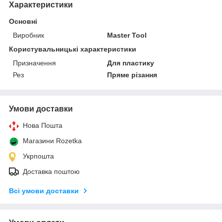
Характеристики
Основні
Виробник
Master Tool
Користувальницькі характеристики
Призначення
Для пластику
Рез
Пряме різання
Умови доставки
Нова Пошта
Магазини Rozetka
Укрпошта
Доставка поштою
Всі умови доставки