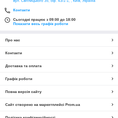
вул. Світлицького 35, оф. 43/1-1, , Київ, Україна
Контакти
Сьогодні працює з 09:00 до 18:00
Показати весь графік роботи
Про нас
Контакти
Доставка та оплата
Графік роботи
Повна версія сайту
Сайт створено на маркетплейсі
Prom.ua
Політика конфіденційності