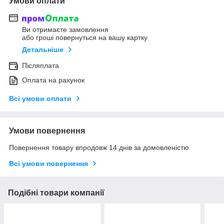
Умови оплати
Ви отримаєте замовлення
або гроші повернуться на вашу картку
Детальніше
Післяплата
Оплата на рахунок
Всі умови оплати
Умови повернення
Повернення товару впродовж 14 днів за домовленістю
Всі умови повернення
Подібні товари компанії