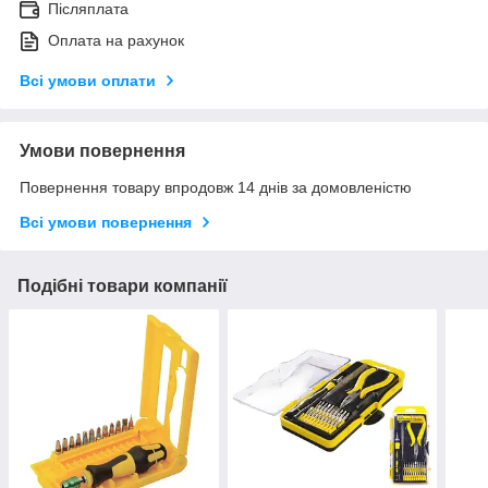
Післяплата
Оплата на рахунок
Всі умови оплати
Умови повернення
Повернення товару впродовж 14 днів за домовленістю
Всі умови повернення
Подібні товари компанії