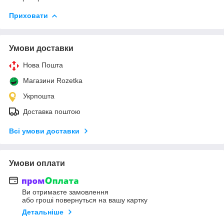
Приховати
Умови доставки
Нова Пошта
Магазини Rozetka
Укрпошта
Доставка поштою
Всі умови доставки
Умови оплати
Ви отримаєте замовлення
або гроші повернуться на вашу картку
Детальніше