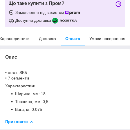
Що таке купити з Пром?
Замовлення під захистом
Доступна доставка
Характеристики
Доставка
Оплата
Умови повернення
Опис
• сталь SK5
• 7 сегментів
Характеристики:
Ширина, мм: 18
Товщина, мм: 0,5
Вага, кг: 0.075
Приховати