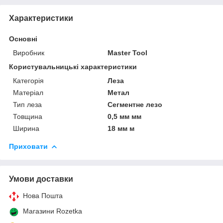
Характеристики
Основні
Виробник
Master Tool
Користувальницькі характеристики
Категорія
Леза
Матеріал
Метал
Тип леза
Сегментне лезо
Товщина
0,5 мм мм
Ширина
18 мм м
Приховати
Умови доставки
Нова Пошта
Магазини Rozetka