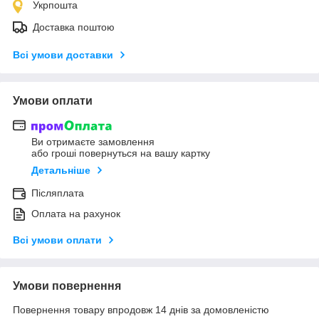
Укрпошта
Доставка поштою
Всі умови доставки
Умови оплати
Ви отримаєте замовлення
або гроші повернуться на вашу картку
Детальніше
Післяплата
Оплата на рахунок
Всі умови оплати
Умови повернення
Повернення товару впродовж 14 днів за домовленістю