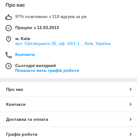
Про нас
97% позитивних з 318 відгуків за рік
Працює з 12.03.2013
м. Київ
вул. Світлицького 35, оф. 43/1-1, , Київ, Україна
Контакти
Сьогодні вихідний
Показати весь графік роботи
Про нас
Контакти
Доставка та оплата
Графік роботи