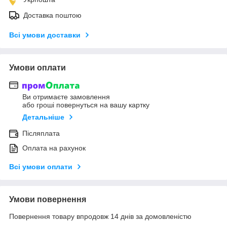
Доставка поштою
Всі умови доставки
Умови оплати
Ви отримаєте замовлення
або гроші повернуться на вашу картку
Детальніше
Післяплата
Оплата на рахунок
Всі умови оплати
Умови повернення
Повернення товару впродовж 14 днів за домовленістю