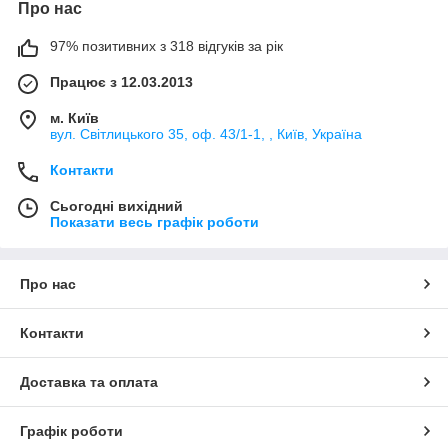
Про нас
97% позитивних з 318 відгуків за рік
Працює з 12.03.2013
м. Київ
вул. Світлицького 35, оф. 43/1-1, , Київ, Україна
Контакти
Сьогодні вихідний
Показати весь графік роботи
Про нас
Контакти
Доставка та оплата
Графік роботи