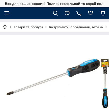
Все для ваших рослин! Полив: крапельний та спрей полив, 
Товари та послуги
Інструменти, обладнання, техніка