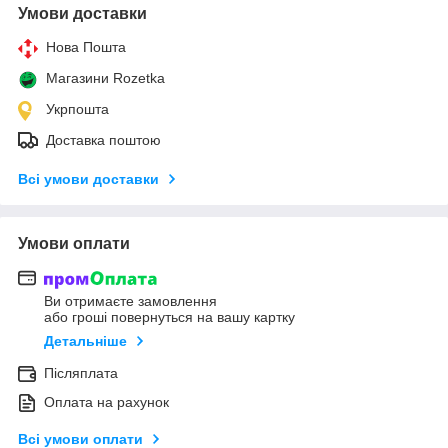
Умови доставки
Нова Пошта
Магазини Rozetka
Укрпошта
Доставка поштою
Всі умови доставки
Умови оплати
Ви отримаєте замовлення
або гроші повернуться на вашу картку
Детальніше
Післяплата
Оплата на рахунок
Всі умови оплати