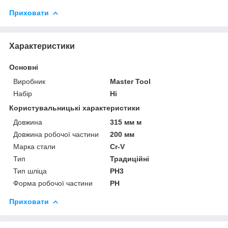
Приховати
Характеристики
Основні
Виробник
Master Tool
Набір
Ні
Користувальницькі характеристики
Довжина
315 мм м
Довжина робочої частини
200 мм
Марка стали
Cr-V
Тип
Традиційні
Тип шліца
PH3
Форма робочої частини
PH
Приховати