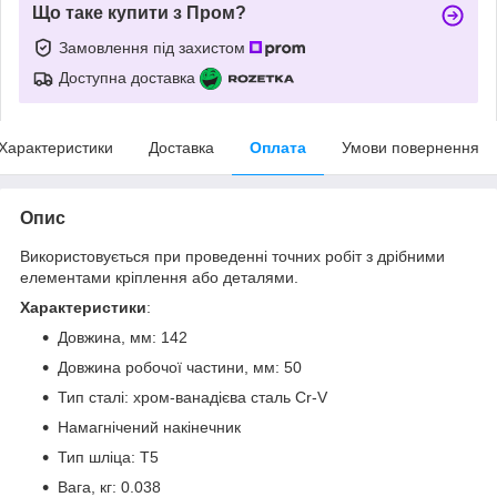
Що таке купити з Пром?
Замовлення під захистом
Доступна доставка
Характеристики
Доставка
Оплата
Умови повернення
Опис
Використовується при проведенні точних робіт з дрібними
елементами кріплення або деталями.
Характеристики
:
Довжина, мм: 142
Довжина робочої частини, мм: 50
Тип сталі: хром-ванадієва сталь Cr-V
Намагнічений накінечник
Тип шліца: T5
Вага, кг: 0.038