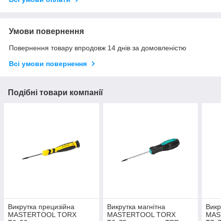
Умови повернення
Повернення товару впродовж 14 днів за домовленістю
Всі умови повернення
Подібні товари компанії
Викрутка прецизійна
Викрутка магнітна
Викр
MASTERTOOL TORX
MASTERTOOL TORX
MAS