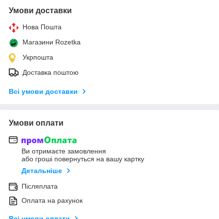
Умови доставки
Нова Пошта
Магазини Rozetka
Укрпошта
Доставка поштою
Всі умови доставки
Умови оплати
Ви отримаєте замовлення
або гроші повернуться на вашу картку
Детальніше
Післяплата
Оплата на рахунок
Всі умови оплати