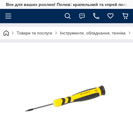
Все для ваших рослин! Полив: крапельний та спрей полив, 
Товари та послуги
Інструменти, обладнання, техніка