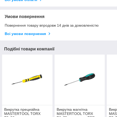
Умови повернення
Повернення товару впродовж 14 днів за домовленістю
Всі умови повернення
Подібні товари компанії
Викрутка прецизійна
Викрутка магнітна
Викр
MASTERTOOL TORX
MASTERTOOL TORX
MAS