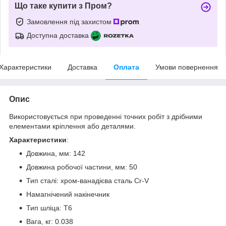
Що таке купити з Пром?
Замовлення під захистом
Доступна доставка
Характеристики
Доставка
Оплата
Умови повернення
Опис
Використовується при проведенні точних робіт з дрібними
елементами кріплення або деталями.
Характеристики
:
Довжина, мм: 142
Довжина робочої частини, мм: 50
Тип сталі: хром-ванадієва сталь Cr-V
Намагнічений накінечник
Тип шліца: T6
Вага, кг: 0.038