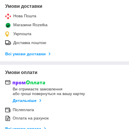
Умови доставки
Нова Пошта
Магазини Rozetka
Укрпошта
Доставка поштою
Всі умови доставки
Умови оплати
Ви отримаєте замовлення
або гроші повернуться на вашу картку
Детальніше
Післяплата
Оплата на рахунок
Всі умови оплати