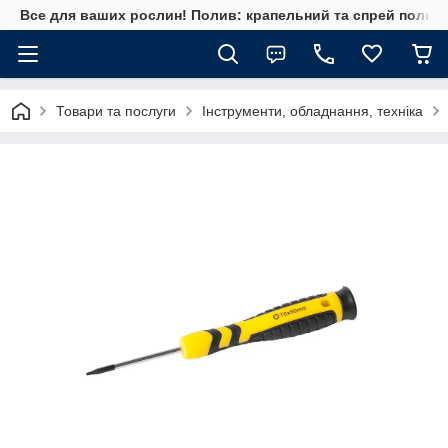
Все для ваших рослин! Полив: крапельний та спрей полив, 
Товари та послуги
Інструменти, обладнання, техніка