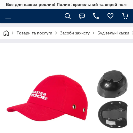
Все для ваших рослин! Полив: крапельний та спрей полив, 
Товари та послуги
Засоби захисту
Будівельні каски