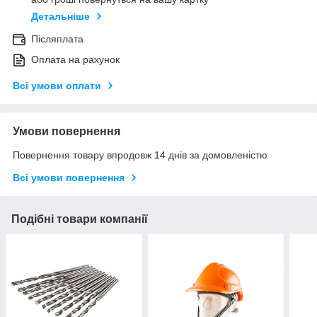
Детальніше
Післяплата
Оплата на рахунок
Всі умови оплати
Умови повернення
Повернення товару впродовж 14 днів за домовленістю
Всі умови повернення
Подібні товари компанії