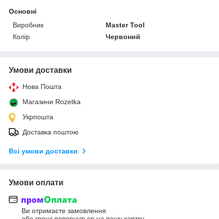
Основні
Виробник
Master Tool
Колір
Червоний
Умови доставки
Нова Пошта
Магазини Rozetka
Укрпошта
Доставка поштою
Всі умови доставки
Умови оплати
Ви отримаєте замовлення
або гроші повернуться на вашу картку