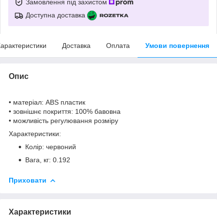
Замовлення під захистом
Доступна доставка
арактеристики
Доставка
Оплата
Умови повернення
Опис
• матеріал: ABS пластик
• зовнішнє покриття: 100% бавовна
• можливість регулювання розміру
Характеристики:
Колір: червоний
Вага, кг: 0.192
Приховати
Характеристики