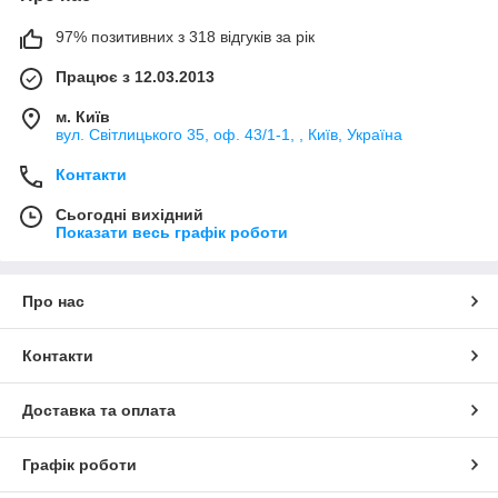
97% позитивних з 318 відгуків за рік
Працює з 12.03.2013
м. Київ
вул. Світлицького 35, оф. 43/1-1, , Київ, Україна
Контакти
Сьогодні вихідний
Показати весь графік роботи
Про нас
Контакти
Доставка та оплата
Графік роботи