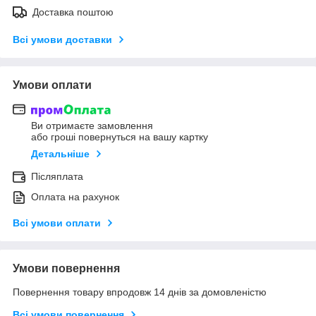
Доставка поштою
Всі умови доставки
Умови оплати
Ви отримаєте замовлення
або гроші повернуться на вашу картку
Детальніше
Післяплата
Оплата на рахунок
Всі умови оплати
Умови повернення
Повернення товару впродовж 14 днів за домовленістю
Всі умови повернення