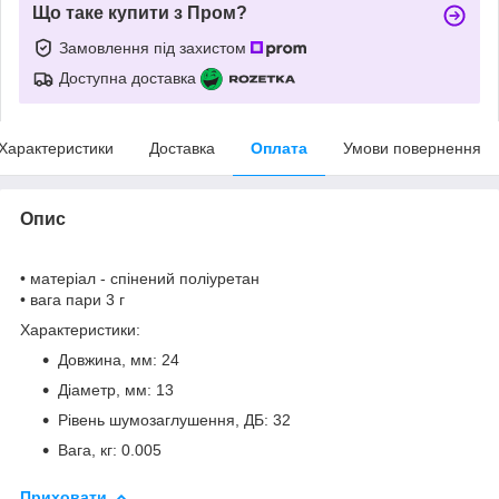
Що таке купити з Пром?
Замовлення під захистом
Доступна доставка
Характеристики
Доставка
Оплата
Умови повернення
Опис
• матеріал - спінений поліуретан
• вага пари 3 г
Характеристики:
Довжина, мм: 24
Діаметр, мм: 13
Рівень шумозаглушення, ДБ: 32
Вага, кг: 0.005
Приховати