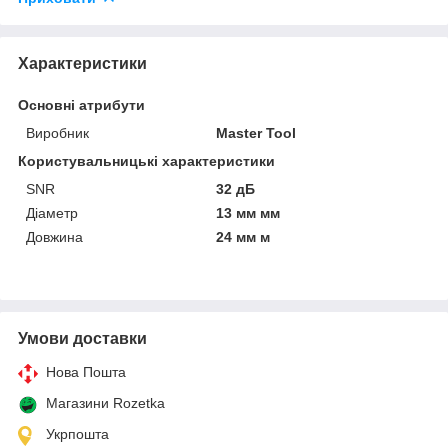
Характеристики
Основні атрибути
Виробник
Master Tool
Користувальницькі характеристики
SNR
32 дБ
Діаметр
13 мм мм
Довжина
24 мм м
Умови доставки
Нова Пошта
Магазини Rozetka
Укрпошта