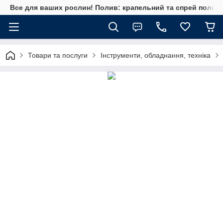
Все для ваших рослин! Полив: крапельний та спрей полив, 
Товари та послуги
Інструменти, обладнання, техніка