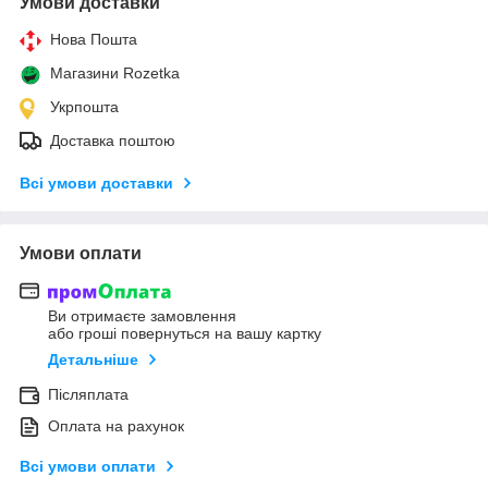
Умови доставки
Нова Пошта
Магазини Rozetka
Укрпошта
Доставка поштою
Всі умови доставки
Умови оплати
Ви отримаєте замовлення
або гроші повернуться на вашу картку
Детальніше
Післяплата
Оплата на рахунок
Всі умови оплати