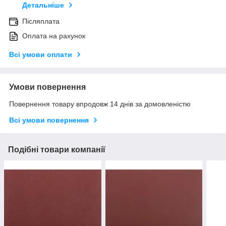
Детальніше
Післяплата
Оплата на рахунок
Всі умови оплати
Умови повернення
Повернення товару впродовж 14 днів за домовленістю
Всі умови повернення
Подібні товари компанії