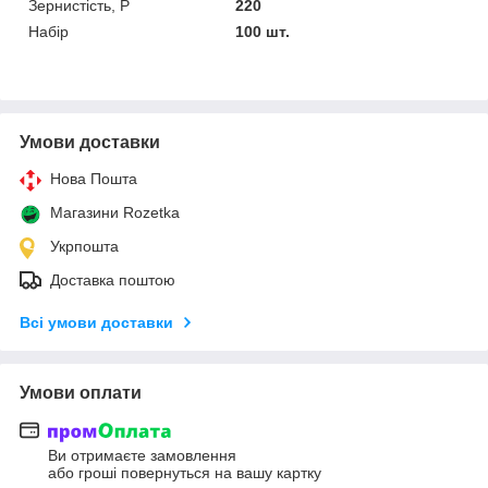
Зернистість, Р
220
Набір
100 шт.
Умови доставки
Нова Пошта
Магазини Rozetka
Укрпошта
Доставка поштою
Всі умови доставки
Умови оплати
Ви отримаєте замовлення
або гроші повернуться на вашу картку