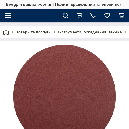
Все для ваших рослин! Полив: крапельний та спрей полив, 
Товари та послуги
Інструменти, обладнання, техніка