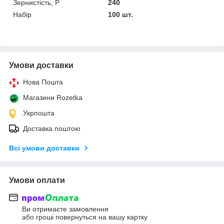
Зернистість, Р
240
Набір
100 шт.
Умови доставки
Нова Пошта
Магазини Rozetka
Укрпошта
Доставка поштою
Всі умови доставки
Умови оплати
Ви отримаєте замовлення
або гроші повернуться на вашу картку