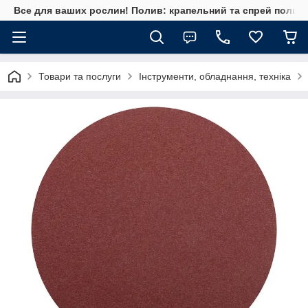
Все для ваших рослин! Полив: крапельний та спрей полив, 
Товари та послуги
Інструменти, обладнання, техніка