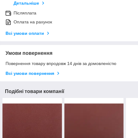
Детальніше
Післяплата
Оплата на рахунок
Всі умови оплати
Умови повернення
Повернення товару впродовж 14 днів за домовленістю
Всі умови повернення
Подібні товари компанії