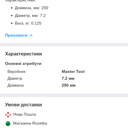
Довжина, мм: 200
Діаметр, мм: 7,2
Вага, кг: 0.125
Приховати
Характеристики
Основні атрибути
Виробник
Master Tool
Діаметр
7.2 мм
Довжина
200 мм
Умови доставки
Нова Пошта
Магазини Rozetka