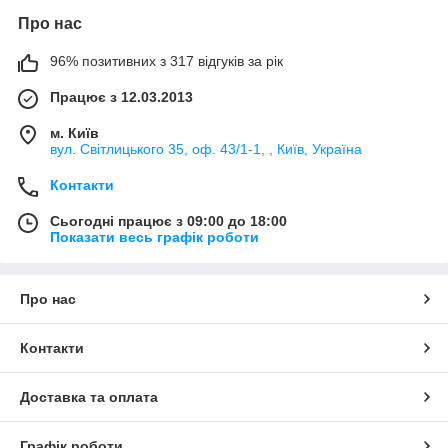
Про нас
96% позитивних з 317 відгуків за рік
Працює з 12.03.2013
м. Київ
вул. Світлицького 35, оф. 43/1-1, , Київ, Україна
Контакти
Сьогодні працює з 09:00 до 18:00
Показати весь графік роботи
Про нас
Контакти
Доставка та оплата
Графік роботи