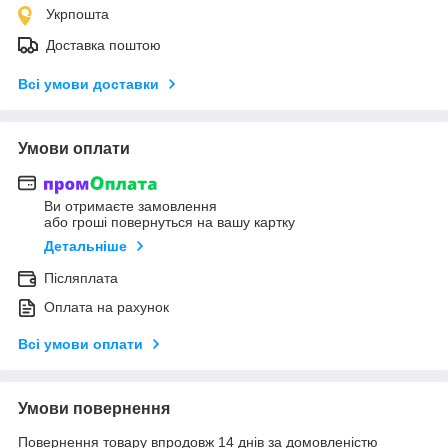
Укрпошта
Доставка поштою
Всі умови доставки
Умови оплати
Ви отримаєте замовлення
або гроші повернуться на вашу картку
Детальніше
Післяплата
Оплата на рахунок
Всі умови оплати
Умови повернення
Повернення товару впродовж 14 днів за домовленістю