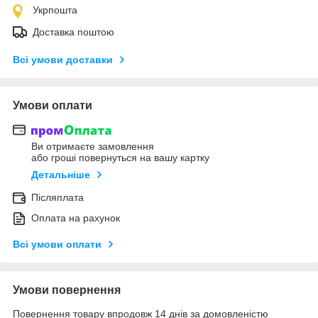
Укрпошта
Доставка поштою
Всі умови доставки
Умови оплати
Ви отримаєте замовлення
або гроші повернуться на вашу картку
Детальніше
Післяплата
Оплата на рахунок
Всі умови оплати
Умови повернення
Повернення товару впродовж 14 днів за домовленістю