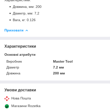
Довжина, мм: 200
Діаметр, мм: 7,2
Вага, кг: 0.126
Приховати
Характеристики
Основні атрибути
Виробник
Master Tool
Діаметр
7.2 мм
Довжина
200 мм
Умови доставки
Нова Пошта
Магазини Rozetka