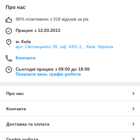
Про нас
96% позитивних з 318 відгуків за рік
Працює з 12.03.2013
м. Київ
вул. Світлицького 35, оф. 43/1-1, , Київ, Україна
Контакти
Сьогодні працює з 09:00 до 18:00
Показати весь графік роботи
Про нас
Контакти
Доставка та оплата
Графік роботи