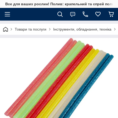
Все для ваших рослин! Полив: крапельний та спрей полив, 
Товари та послуги
Інструменти, обладнання, техніка