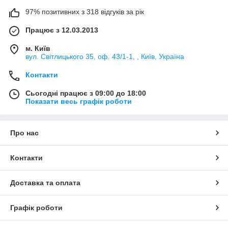
97% позитивних з 318 відгуків за рік
Працює з 12.03.2013
м. Київ
вул. Світлицького 35, оф. 43/1-1, , Київ, Україна
Контакти
Сьогодні працює з 09:00 до 18:00
Показати весь графік роботи
Про нас
Контакти
Доставка та оплата
Графік роботи