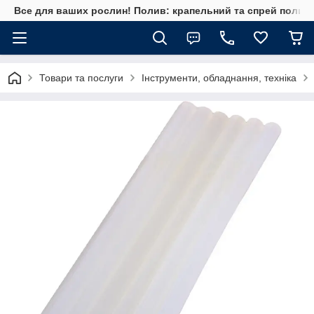
Все для ваших рослин! Полив: крапельний та спрей полив, 
Товари та послуги
Інструменти, обладнання, техніка