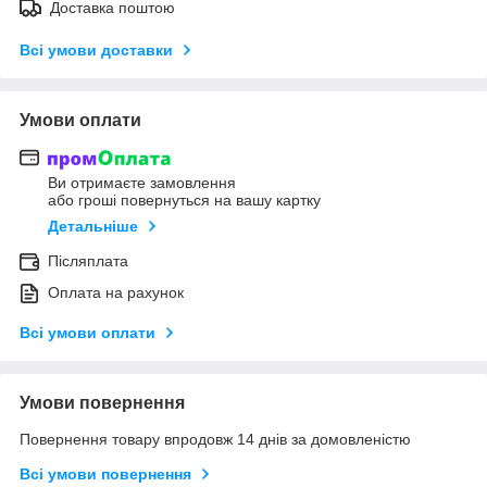
Доставка поштою
Всі умови доставки
Умови оплати
Ви отримаєте замовлення
або гроші повернуться на вашу картку
Детальніше
Післяплата
Оплата на рахунок
Всі умови оплати
Умови повернення
Повернення товару впродовж 14 днів за домовленістю
Всі умови повернення