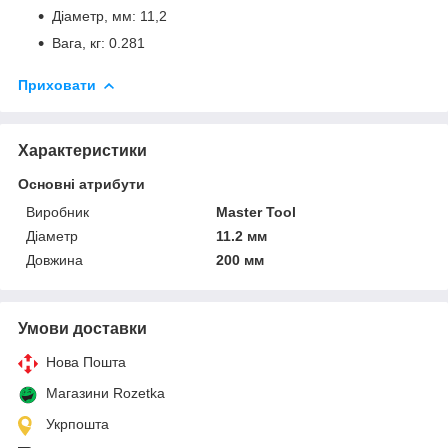
Діаметр, мм: 11,2
Вага, кг: 0.281
Приховати
Характеристики
Основні атрибути
Виробник
Master Tool
Діаметр
11.2 мм
Довжина
200 мм
Умови доставки
Нова Пошта
Магазини Rozetka
Укрпошта