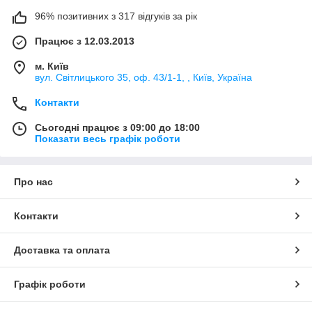
96% позитивних з 317 відгуків за рік
Працює з 12.03.2013
м. Київ
вул. Світлицького 35, оф. 43/1-1, , Київ, Україна
Контакти
Сьогодні працює з 09:00 до 18:00
Показати весь графік роботи
Про нас
Контакти
Доставка та оплата
Графік роботи