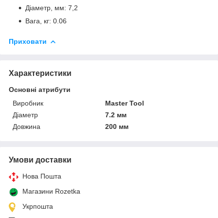
Діаметр, мм: 7,2
Вага, кг: 0.06
Приховати
Характеристики
Основні атрибути
Виробник
Master Tool
Діаметр
7.2 мм
Довжина
200 мм
Умови доставки
Нова Пошта
Магазини Rozetka
Укрпошта