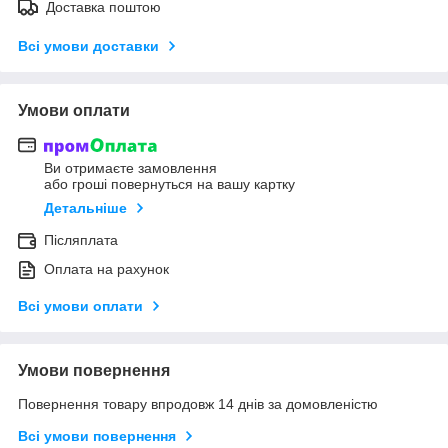
Доставка поштою
Всі умови доставки
Умови оплати
Ви отримаєте замовлення
або гроші повернуться на вашу картку
Детальніше
Післяплата
Оплата на рахунок
Всі умови оплати
Умови повернення
Повернення товару впродовж 14 днів за домовленістю
Всі умови повернення