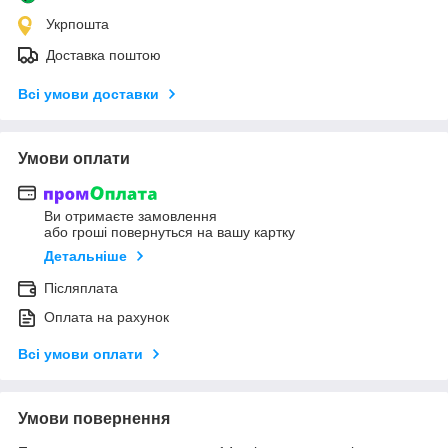
Укрпошта
Доставка поштою
Всі умови доставки
Умови оплати
Ви отримаєте замовлення
або гроші повернуться на вашу картку
Детальніше
Післяплата
Оплата на рахунок
Всі умови оплати
Умови повернення