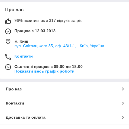
Про нас
96% позитивних з 317 відгуків за рік
Працює з 12.03.2013
м. Київ
вул. Світлицького 35, оф. 43/1-1, , Київ, Україна
Контакти
Сьогодні працює з 09:00 до 18:00
Показати весь графік роботи
Про нас
Контакти
Доставка та оплата