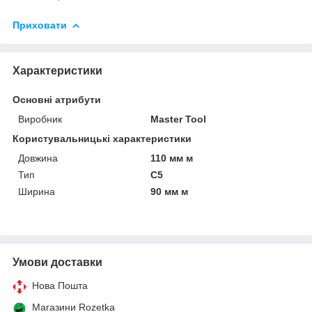
Приховати
Характеристики
Основні атрибути
Виробник
Master Tool
Користувальницькі характеристики
Довжина
110 мм м
Тип
С5
Ширина
90 мм м
Умови доставки
Нова Пошта
Магазини Rozetka