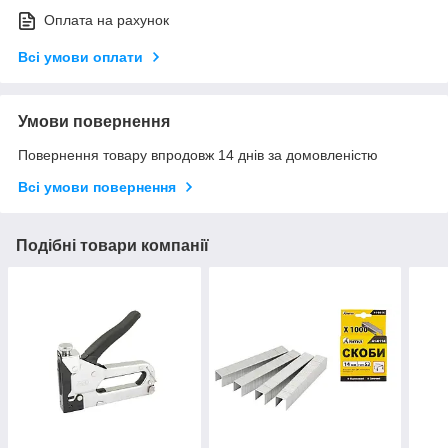
Оплата на рахунок
Всі умови оплати
Умови повернення
Повернення товару впродовж 14 днів за домовленістю
Всі умови повернення
Подібні товари компанії