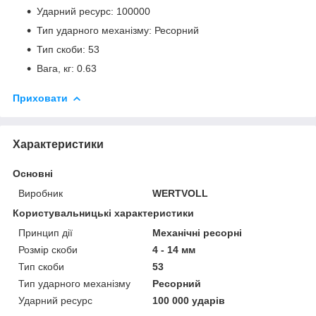
Ударний ресурс: 100000
Тип ударного механізму: Ресорний
Тип скоби: 53
Вага, кг: 0.63
Приховати
Характеристики
Основні
Виробник
WERTVOLL
Користувальницькі характеристики
Принцип дії
Механічні ресорні
Розмір скоби
4 - 14 мм
Тип скоби
53
Тип ударного механізму
Ресорний
Ударний ресурс
100 000 ударів