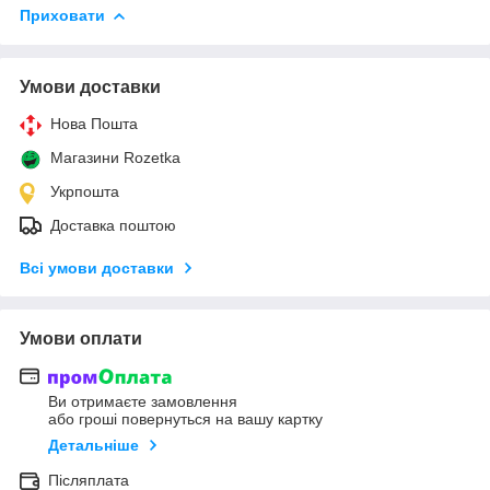
Приховати
Умови доставки
Нова Пошта
Магазини Rozetka
Укрпошта
Доставка поштою
Всі умови доставки
Умови оплати
Ви отримаєте замовлення
або гроші повернуться на вашу картку
Детальніше
Післяплата