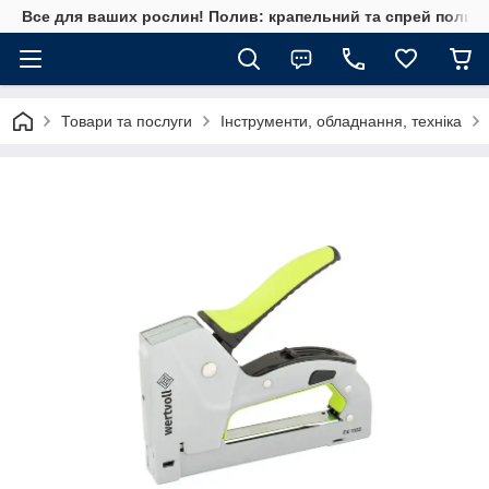
Все для ваших рослин! Полив: крапельний та спрей полив, 
Товари та послуги
Інструменти, обладнання, техніка