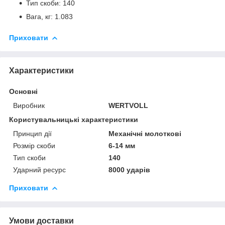
Тип скоби: 140
Вага, кг: 1.083
Приховати
Характеристики
Основні
Виробник
WERTVOLL
Користувальницькі характеристики
Принцип дії
Механічні молоткові
Розмір скоби
6-14 мм
Тип скоби
140
Ударний ресурс
8000 ударів
Приховати
Умови доставки