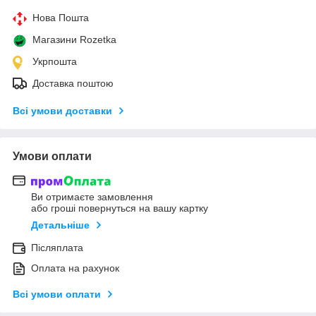
Нова Пошта
Магазини Rozetka
Укрпошта
Доставка поштою
Всі умови доставки
Умови оплати
Ви отримаєте замовлення
або гроші повернуться на вашу картку
Детальніше
Післяплата
Оплата на рахунок
Всі умови оплати