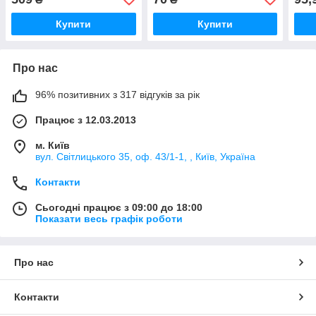
корпус метал/хром
Купити
Купити
Про нас
96% позитивних з 317 відгуків за рік
Працює з 12.03.2013
м. Київ
вул. Світлицького 35, оф. 43/1-1, , Київ, Україна
Контакти
Сьогодні працює з 09:00 до 18:00
Показати весь графік роботи
Про нас
Контакти