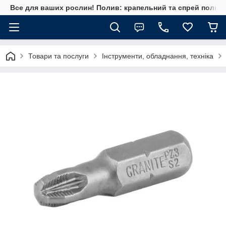
Все для ваших рослин! Полив: крапельний та спрей полив, 
Товари та послуги
Інструменти, обладнання, техніка