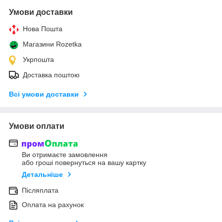
Умови доставки
Нова Пошта
Магазини Rozetka
Укрпошта
Доставка поштою
Всі умови доставки
Умови оплати
Ви отримаєте замовлення
або гроші повернуться на вашу картку
Детальніше
Післяплата
Оплата на рахунок