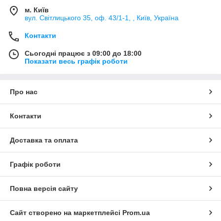
м. Київ
вул. Світлицького 35, оф. 43/1-1, , Київ, Україна
Контакти
Сьогодні працює з 09:00 до 18:00
Показати весь графік роботи
Про нас
Контакти
Доставка та оплата
Графік роботи
Повна версія сайту
Сайт створено на маркетплейсі
Prom.ua