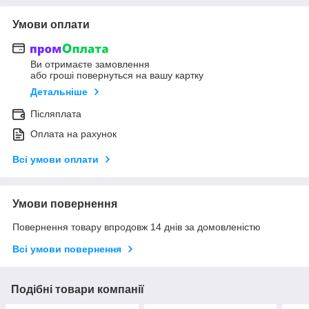
Умови оплати
Ви отримаєте замовлення
або гроші повернуться на вашу картку
Детальніше
Післяплата
Оплата на рахунок
Всі умови оплати
Умови повернення
Повернення товару впродовж 14 днів за домовленістю
Всі умови повернення
Подібні товари компанії