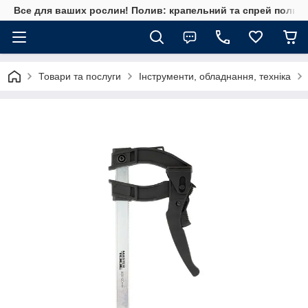
Все для ваших рослин! Полив: крапельний та спрей полив, 
Товари та послуги
Інструменти, обладнання, техніка