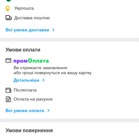
Укрпошта
Доставка поштою
Всі умови доставки
Умови оплати
Ви отримаєте замовлення
або гроші повернуться на вашу картку
Детальніше
Післяплата
Оплата на рахунок
Всі умови оплати
Умови повернення