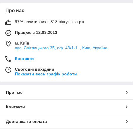
Про нас
97% позитивних з 318 відгуків за рік
Працює з 12.03.2013
м. Київ
вул. Світлицького 35, оф. 43/1-1, , Київ, Україна
Контакти
Сьогодні вихідний
Показати весь графік роботи
Про нас
Контакти
Доставка та оплата