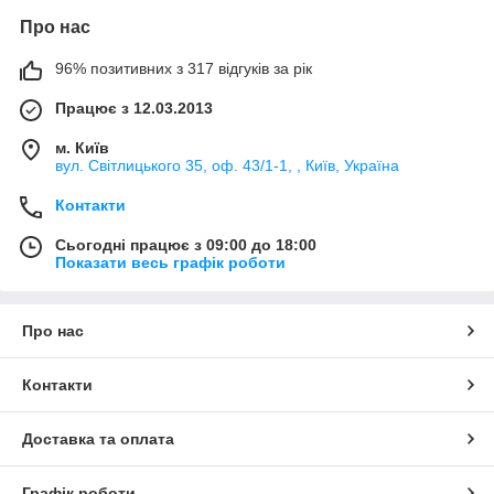
Про нас
96% позитивних з 317 відгуків за рік
Працює з 12.03.2013
м. Київ
вул. Світлицького 35, оф. 43/1-1, , Київ, Україна
Контакти
Сьогодні працює з 09:00 до 18:00
Показати весь графік роботи
Про нас
Контакти
Доставка та оплата
Графік роботи