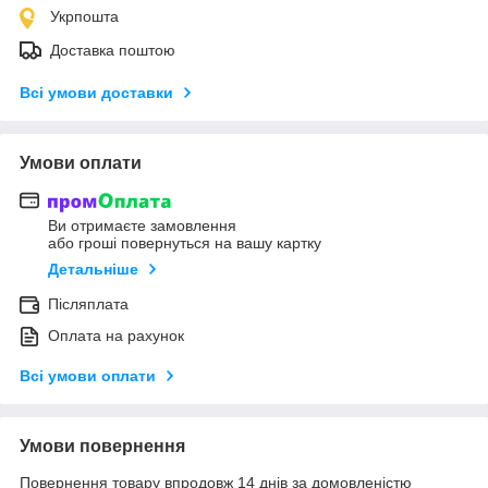
Укрпошта
Доставка поштою
Всі умови доставки
Умови оплати
Ви отримаєте замовлення
або гроші повернуться на вашу картку
Детальніше
Післяплата
Оплата на рахунок
Всі умови оплати
Умови повернення
Повернення товару впродовж 14 днів за домовленістю