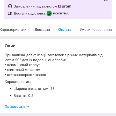
Замовлення під захистом
Доступна доставка
Характеристики
Доставка
Оплата
Умови повернення
Опис
Призначена для фіксації заготовок з різних матеріалів під
кутом 90° для їх подальшої обробки.
• алюмінієвий корпус
• гвинтовий механізм
• стискання/розтискання
Характеристики:
Ширина захвата, мм: 75
Вага, кг: 0.2
Приховати