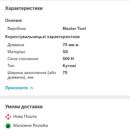
Характеристики
Основні
Виробник
Master Tool
Користувальницькі характеристики
Довжина
75 мм м
Матеріал
SS
Сила стиснення
500 Н
Тип
Кутові
Ширина захоплення (або
75
довжина), мм
Приховати
Умови доставки
Нова Пошта
Магазини Rozetka