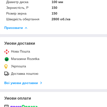
Діаметр диска
100 мм
Зернистість, Р
150
Розмір зерна
150
Швидкість обертання
2800 об./хв
Приховати
Умови доставки
Нова Пошта
Магазини Rozetka
Укрпошта
Доставка поштою
Всі умови доставки
Умови оплати