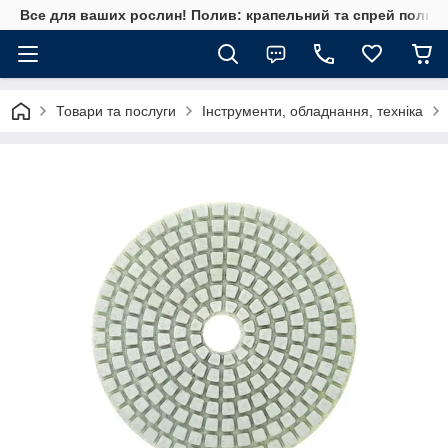
Все для ваших рослин! Полив: крапельний та спрей полив, 
Товари та послуги
Інструменти, обладнання, техніка