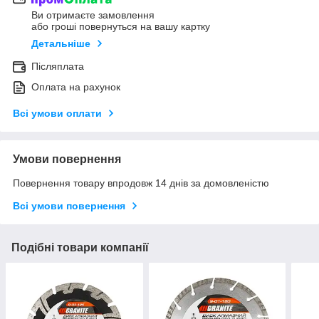
Ви отримаєте замовлення
або гроші повернуться на вашу картку
Детальніше
Післяплата
Оплата на рахунок
Всі умови оплати
Умови повернення
Повернення товару впродовж 14 днів за домовленістю
Всі умови повернення
Подібні товари компанії