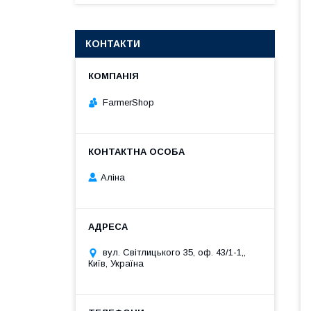
КОНТАКТИ
FarmerShop
Аліна
вул. Світлицького 35, оф. 43/1-1,,
Київ, Україна