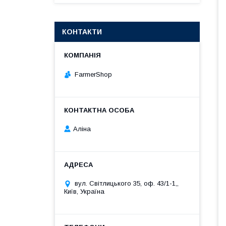
КОНТАКТИ
FarmerShop
Аліна
вул. Світлицького 35, оф. 43/1-1,,
Київ, Україна