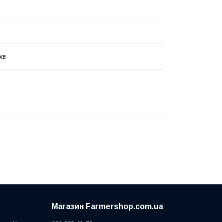
хв
Магазин Farmershop.com.ua