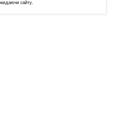
окидаючи сайту.