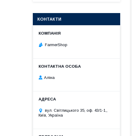
КОНТАКТИ
FarmerShop
Аліна
вул. Світлицького 35, оф. 43/1-1,,
Київ, Україна