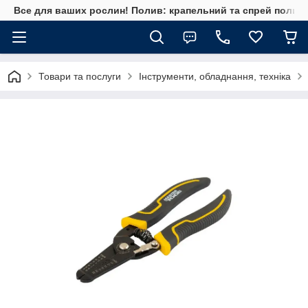
Все для ваших рослин! Полив: крапельний та спрей полив, 
Товари та послуги
Інструменти, обладнання, техніка