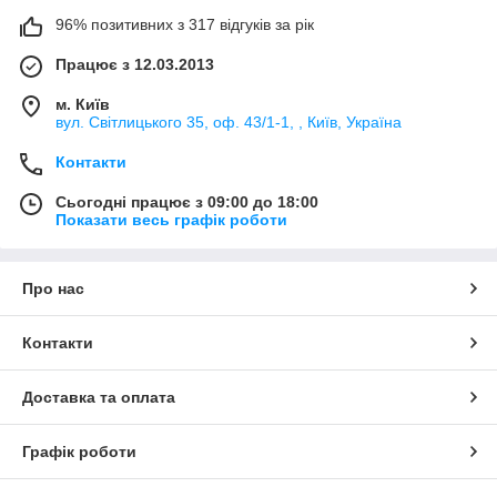
96% позитивних з 317 відгуків за рік
Працює з 12.03.2013
м. Київ
вул. Світлицького 35, оф. 43/1-1, , Київ, Україна
Контакти
Сьогодні працює з 09:00 до 18:00
Показати весь графік роботи
Про нас
Контакти
Доставка та оплата
Графік роботи