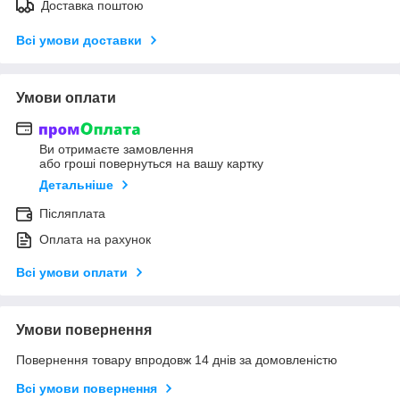
Доставка поштою
Всі умови доставки
Умови оплати
Ви отримаєте замовлення
або гроші повернуться на вашу картку
Детальніше
Післяплата
Оплата на рахунок
Всі умови оплати
Умови повернення
Повернення товару впродовж 14 днів за домовленістю
Всі умови повернення