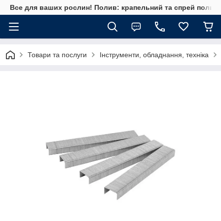
Все для ваших рослин! Полив: крапельний та спрей полив, 
Товари та послуги
Інструменти, обладнання, техніка