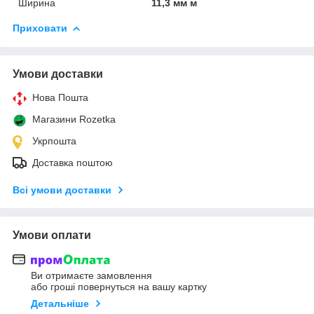
Ширина
11,3 мм м
Приховати
Умови доставки
Нова Пошта
Магазини Rozetka
Укрпошта
Доставка поштою
Всі умови доставки
Умови оплати
Ви отримаєте замовлення
або гроші повернуться на вашу картку
Детальніше