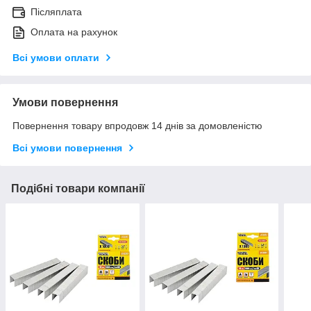
Післяплата
Оплата на рахунок
Всі умови оплати
Умови повернення
Повернення товару впродовж 14 днів за домовленістю
Всі умови повернення
Подібні товари компанії