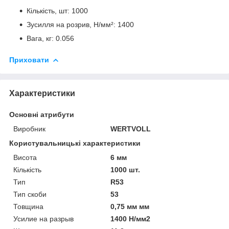
Кількість, шт: 1000
Зусилля на розрив, Н/мм²: 1400
Вага, кг: 0.056
Приховати
Характеристики
Основні атрибути
Виробник
WERTVOLL
Користувальницькі характеристики
Висота
6 мм
Кількість
1000 шт.
Тип
R53
Тип скоби
53
Товщина
0,75 мм мм
Усилие на разрыв
1400 Н/мм2