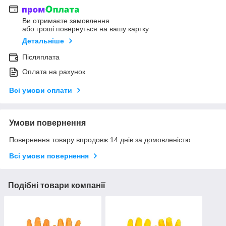
Ви отримаєте замовлення
або гроші повернуться на вашу картку
Детальніше
Післяплата
Оплата на рахунок
Всі умови оплати
Умови повернення
Повернення товару впродовж 14 днів за домовленістю
Всі умови повернення
Подібні товари компанії