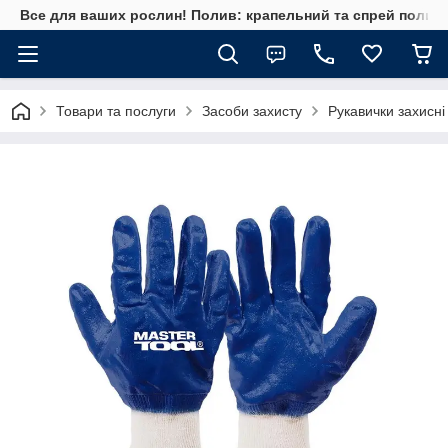
Все для ваших рослин! Полив: крапельний та спрей полив, 
Товари та послуги
Засоби захисту
Рукавички захисні