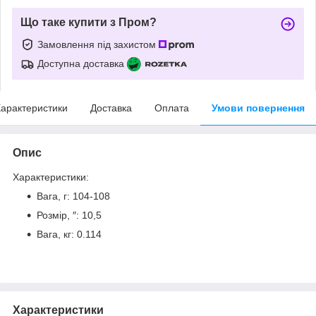
Що таке купити з Пром?
Замовлення під захистом
Доступна доставка
арактеристики
Доставка
Оплата
Умови повернення
Опис
Характеристики:
Вага, г: 104-108
Розмір, ″: 10,5
Вага, кг: 0.114
Характеристики