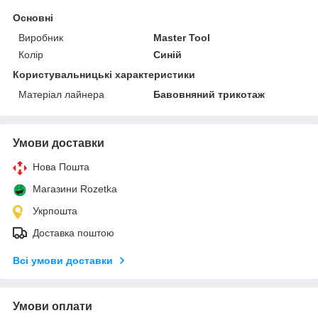
Основні
Виробник
Master Tool
Колір
Синій
Користувальницькі характеристики
Матеріал лайнера
Бавовняний трикотаж
Умови доставки
Нова Пошта
Магазини Rozetka
Укрпошта
Доставка поштою
Всі умови доставки
Умови оплати