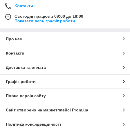
Контакти
Сьогодні працює з 09:00 до 18:00
Показати весь графік роботи
Про нас
Контакти
Доставка та оплата
Графік роботи
Повна версія сайту
Сайт створено на маркетплейсі
Prom.ua
Політика конфіденційності