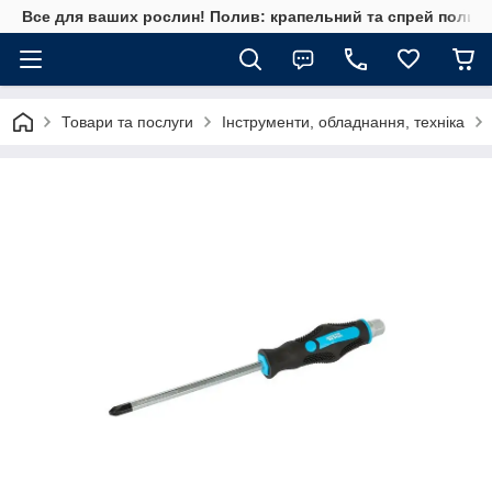
Все для ваших рослин! Полив: крапельний та спрей полив, 
Товари та послуги
Інструменти, обладнання, техніка