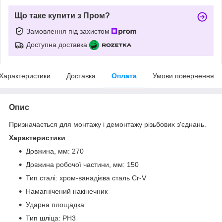
Що таке купити з Пром?
Замовлення під захистом
Доступна доставка
Характеристики
Доставка
Оплата
Умови повернення
Опис
Призначається для монтажу і демонтажу різьбових з'єднань.
Характеристики
:
Довжина, мм: 270
Довжина робочої частини, мм: 150
Тип сталі: хром-ванадієва сталь Cr-V
Намагнічений накінечник
Ударна площадка
Тип шліца: PH3