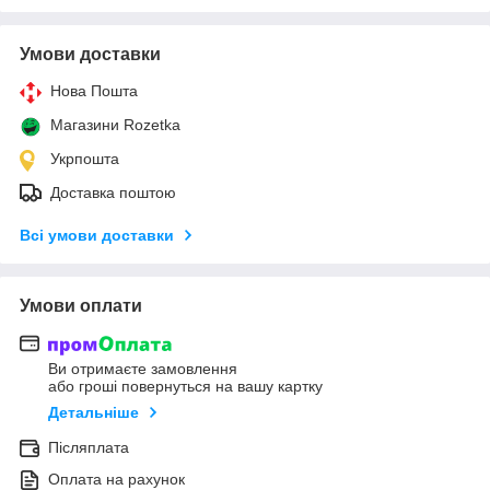
Умови доставки
Нова Пошта
Магазини Rozetka
Укрпошта
Доставка поштою
Всі умови доставки
Умови оплати
Ви отримаєте замовлення
або гроші повернуться на вашу картку
Детальніше
Післяплата
Оплата на рахунок