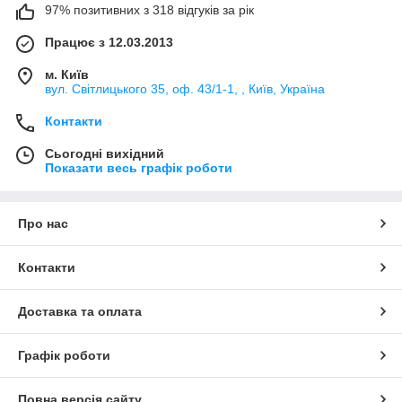
97% позитивних з 318 відгуків за рік
Працює з 12.03.2013
м. Київ
вул. Світлицького 35, оф. 43/1-1, , Київ, Україна
Контакти
Сьогодні вихідний
Показати весь графік роботи
Про нас
Контакти
Доставка та оплата
Графік роботи
Повна версія сайту