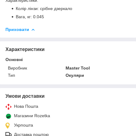
Характеристики:
Колір лінзи: срібне дзеркало
Вага, кг: 0.045
Приховати
Характеристики
Основні
Виробник
Master Tool
Тип
Окуляри
Умови доставки
Нова Пошта
Магазини Rozetka
Укрпошта
Доставка поштою