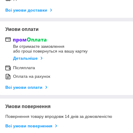
Всі умови доставки
Умови оплати
Ви отримаєте замовлення
або гроші повернуться на вашу картку
Детальніше
Післяплата
Оплата на рахунок
Всі умови оплати
Умови повернення
Повернення товару впродовж 14 днів за домовленістю
Всі умови повернення